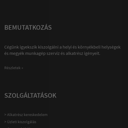
BEMUTATKOZÁS
Cégünk igyekszik kiszolgálni a helyi és környékbeli helységek
és megyék munkagép szerviz és alkatrész igényeit.
Részletek »
SZOLGÁLTATÁSOK
> Alkatrész kereskedelem
> Üzleti kiszolgálás